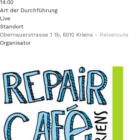
14:00
Art der Durchführung
Live
Standort
Obernauerstrasse 1 1b, 6010 Kriens
-
Reiseroute
Organisator