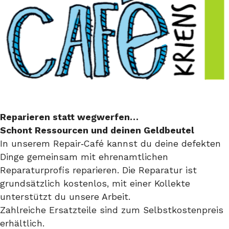
Reparieren statt wegwerfen…
Schont Ressourcen und deinen Geldbeutel
In unserem Repair‑Café kannst du deine defekten
Dinge gemeinsam mit ehrenamtlichen
Reparaturprofis reparieren. Die Reparatur ist
grundsätzlich kostenlos, mit einer Kollekte
unterstützt du unsere Arbeit.
Zahlreiche Ersatzteile sind zum Selbstkostenpreis
erhältlich.