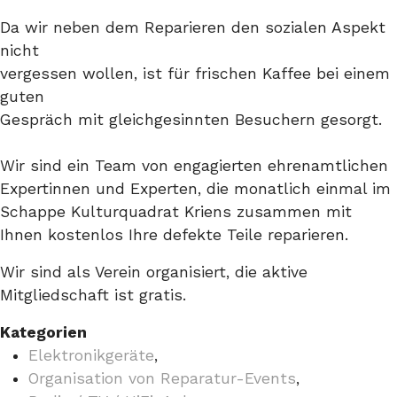
Da wir neben dem Reparieren den sozialen Aspekt
nicht
vergessen wollen, ist für frischen Kaffee bei einem
guten
Gespräch mit gleichgesinnten Besuchern gesorgt.
Wir sind ein Team von engagierten ehrenamtlichen
Expertinnen und Experten, die monatlich einmal im
Schappe Kulturquadrat Kriens zusammen mit
Ihnen kostenlos Ihre defekte Teile reparieren.
Wir sind als Verein organisiert, die aktive
Mitgliedschaft ist gratis.
Kategorien
Elektronikgeräte
,
Organisation von Reparatur-Events
,