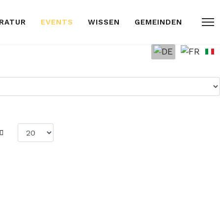
ARATUR
EVENTS
WISSEN
GEMEINDEN