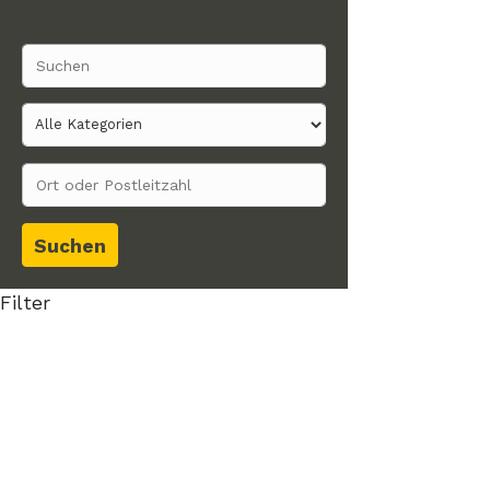
Suchen
Filter