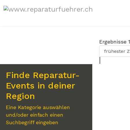
Sprache auswählen
Ergebnisse
Finde Reparatur-
Events in deiner
Region
Eine Kategorie auswählen
und/oder einfach einen
Suchbegriff eingeben