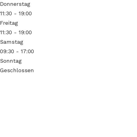
Donnerstag
11:30
- 19:00
Freitag
11:30
- 19:00
Samstag
09:30
- 17:00
Sonntag
Geschlossen