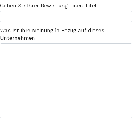
Geben Sie Ihrer Bewertung einen Titel
Was ist Ihre Meinung in Bezug auf dieses
Unternehmen