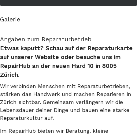
Galerie
Angaben zum Reparaturbetrieb
Etwas kaputt? Schau auf der Reparaturkarte
auf unserer Website oder besuche uns im
RepairHub an der neuen Hard 10 in 8005
Zürich.
Wir verbinden Menschen mit Reparaturbetrieben,
stärken das Handwerk und machen Reparieren in
Zürich sichtbar. Gemeinsam verlängern wir die
Lebensdauer deiner Dinge und bauen eine starke
Reparaturkultur auf.
Im RepairHub bieten wir Beratung, kleine