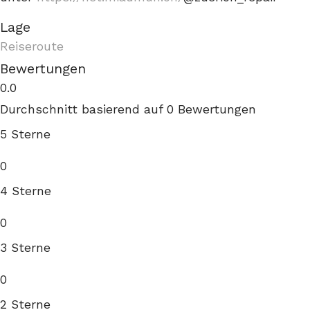
Lage
Reiseroute
Bewertungen
0.0
Durchschnitt basierend auf 0 Bewertungen
5 Sterne
0
4 Sterne
0
3 Sterne
0
2 Sterne