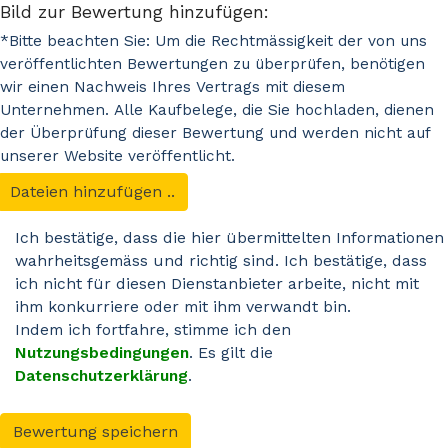
Bild zur Bewertung hinzufügen:
*Bitte beachten Sie: Um die Rechtmässigkeit der von uns
veröffentlichten Bewertungen zu überprüfen, benötigen
wir einen Nachweis Ihres Vertrags mit diesem
Unternehmen. Alle Kaufbelege, die Sie hochladen, dienen
der Überprüfung dieser Bewertung und werden nicht auf
unserer Website veröffentlicht.
Dateien hinzufügen ..
Ich bestätige, dass die hier übermittelten Informationen
wahrheitsgemäss und richtig sind. Ich bestätige, dass
ich nicht für diesen Dienstanbieter arbeite, nicht mit
ihm konkurriere oder mit ihm verwandt bin.
Indem ich fortfahre, stimme ich den
Nutzungsbedingungen
. Es gilt die
Datenschutzerklärung
.
Bewertung speichern