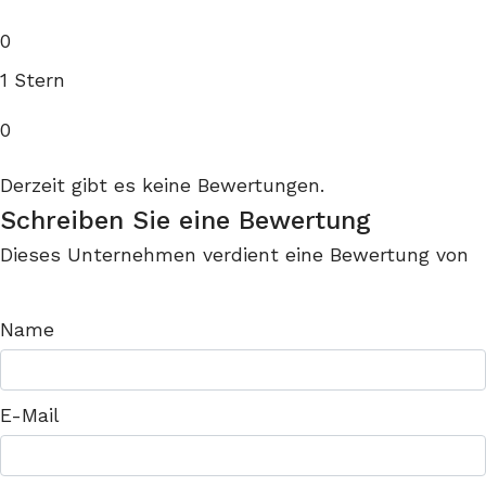
0
1 Stern
0
Derzeit gibt es keine Bewertungen.
Schreiben Sie eine Bewertung
Dieses Unternehmen verdient eine Bewertung von
Name
E-Mail