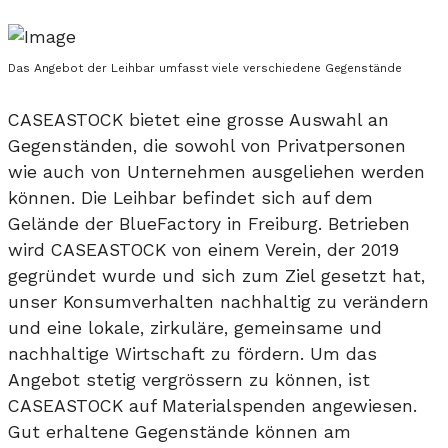
Das Angebot der Leihbar umfasst viele verschiedene Gegenstände
CASEASTOCK bietet eine grosse Auswahl an
Gegenständen, die sowohl von Privatpersonen
wie auch von Unternehmen ausgeliehen werden
können. Die Leihbar befindet sich auf dem
Gelände der BlueFactory in Freiburg. Betrieben
wird CASEASTOCK von einem Verein, der 2019
gegründet wurde und sich zum Ziel gesetzt hat,
unser Konsumverhalten nachhaltig zu verändern
und eine lokale, zirkuläre, gemeinsame und
nachhaltige Wirtschaft zu fördern. Um das
Angebot stetig vergrössern zu können, ist
CASEASTOCK auf Materialspenden angewiesen.
Gut erhaltene Gegenstände können am