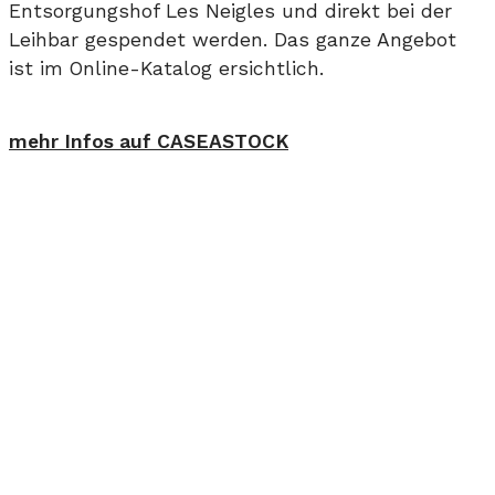
Entsorgungshof Les Neigles und direkt bei der
Leihbar gespendet werden. Das ganze Angebot
ist im Online-Katalog ersichtlich.
mehr Infos auf CASEASTOCK