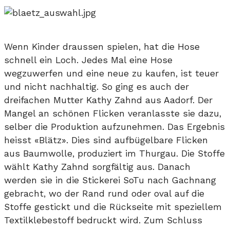
Wenn Kinder draussen spielen, hat die Hose
schnell ein Loch. Jedes Mal eine Hose
wegzuwerfen und eine neue zu kaufen, ist teuer
und nicht nachhaltig. So ging es auch der
dreifachen Mutter Kathy Zahnd aus Aadorf. Der
Mangel an schönen Flicken veranlasste sie dazu,
selber die Produktion aufzunehmen. Das Ergebnis
heisst «Blätz». Dies sind aufbügelbare Flicken
aus Baumwolle, produziert im Thurgau. Die Stoffe
wählt Kathy Zahnd sorgfältig aus. Danach
werden sie in die Stickerei SoTu nach Gachnang
gebracht, wo der Rand rund oder oval auf die
Stoffe gestickt und die Rückseite mit speziellem
Textilklebestoff bedruckt wird. Zum Schluss