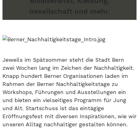
Biodiversität, Kleidung,
Gesellschaft und mehr.
Jeweils im Spätsommer steht die Stadt Bern
zwei Wochen lang im Zeichen der Nachhaltigkeit.
Knapp hundert Berner Organisationen laden im
Rahmen der Berner Nachhaltigkeitstage zu
Workshops, Führungen und Ausstellungen ein
und bieten ein vielseitiges Programm für Jung
und Alt. Startschuss ist das eintägige
Eröffnungsfest mit diversen Inspirationen, wie wir
unseren Alltag nachhaltiger gestalten können.