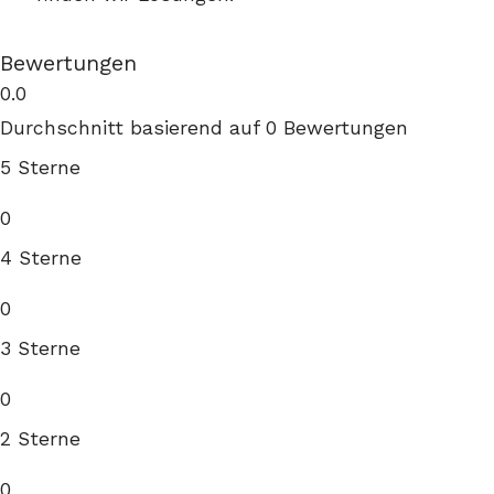
Bewertungen
0.0
Durchschnitt basierend auf 0 Bewertungen
5 Sterne
0
4 Sterne
0
3 Sterne
0
2 Sterne
0