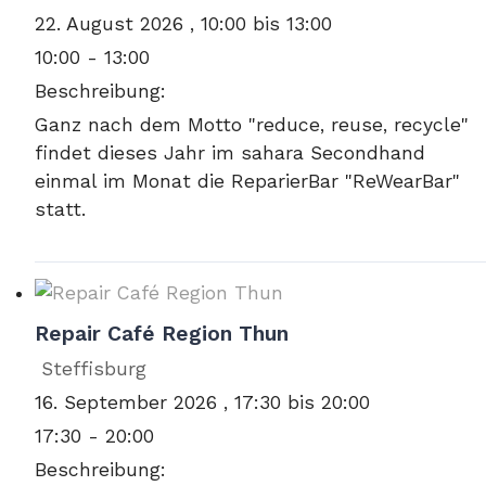
22. August 2026 , 10:00 bis 13:00
10:00 - 13:00
Beschreibung:
Ganz nach dem Motto "reduce, reuse, recycle"
findet dieses Jahr im sahara Secondhand
einmal im Monat die ReparierBar "ReWearBar"
statt.
Repair Café Region Thun
Steffisburg
16. September 2026 , 17:30 bis 20:00
17:30 - 20:00
Beschreibung: