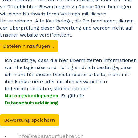
veröffentlichten Bewertungen zu überprüfen, benötigen
wir einen Nachweis Ihres Vertrags mit diesem
Unternehmen. Alle Kaufbelege, die Sie hochladen, dienen
der Überprüfung dieser Bewertung und werden nicht auf
unserer Website veröffentlicht.
Dateien hinzufügen ..
Ich bestätige, dass die hier übermittelten Informationen
wahrheitsgemäss und richtig sind. Ich bestätige, dass
ich nicht für diesen Dienstanbieter arbeite, nicht mit
ihm konkurriere oder mit ihm verwandt bin.
Indem ich fortfahre, stimme ich den
Nutzungsbedingungen
. Es gilt die
Datenschutzerklärung
.
Bewertung speichern
info@reparaturfuehrer.ch