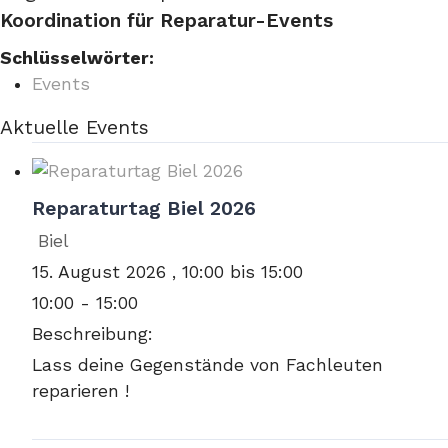
Koordination für Reparatur-Events
Schlüsselwörter:
Events
Aktuelle Events
Reparaturtag Biel 2026
Biel
15. August 2026 , 10:00 bis 15:00
10:00 - 15:00
Beschreibung:
Lass deine Gegenstände von Fachleuten
reparieren !