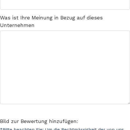
Was ist Ihre Meinung in Bezug auf dieses
Unternehmen
Bild zur Bewertung hinzufügen:
*Bitte beachten Sie: Um die Rechtmässigkeit der von uns