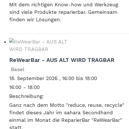
Mit dem richtigen Know-how und Werkzeug
sind viele Produkte reparierbar. Gemeinsam
finden wir Lösungen.
ReWearBar - AUS ALT WIRD TRAGBAR
Basel
18. September 2026 , 16:00 bis 18:00
16:00 - 18:00
Beschreibung:
Ganz nach dem Motto "reduce, reuse, recycle"
findet dieses Jahr im sahara Secondhand
einmal im Monat die ReparierBar "ReWearBar"
statt.