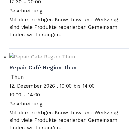
17:30 - 20:00
Beschreibung:
Mit dem richtigen Know-how und Werkzeug
sind viele Produkte reparierbar. Gemeinsam
finden wir Lösungen.
Repair Café Region Thun
Thun
12. Dezember 2026 , 10:00 bis 14:00
10:00 - 14:00
Beschreibung:
Mit dem richtigen Know-how und Werkzeug
sind viele Produkte reparierbar. Gemeinsam
finden wir Lösungen.