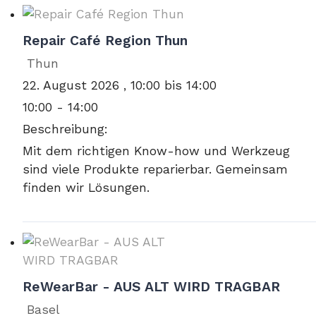
Repair Café Region Thun
Thun
22. August 2026 , 10:00 bis 14:00
10:00 - 14:00
Beschreibung:
Mit dem richtigen Know-how und Werkzeug
sind viele Produkte reparierbar. Gemeinsam
finden wir Lösungen.
ReWearBar - AUS ALT WIRD TRAGBAR
Basel