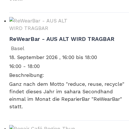
ReWearBar - AUS ALT WIRD TRAGBAR
Basel
18. September 2026 , 16:00 bis 18:00
16:00 - 18:00
Beschreibung:
Ganz nach dem Motto "reduce, reuse, recycle"
findet dieses Jahr im sahara Secondhand
einmal im Monat die ReparierBar "ReWearBar"
statt.