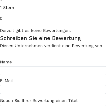
1 Stern
0
Derzeit gibt es keine Bewertungen.
Schreiben Sie eine Bewertung
Dieses Unternehmen verdient eine Bewertung von
Name
E-Mail
Geben Sie Ihrer Bewertung einen Titel