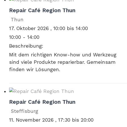
Repair Café Region Thun
Thun
17. Oktober 2026 , 10:00 bis 14:00
10:00 - 14:00
Beschreibung:
Mit dem richtigen Know-how und Werkzeug
sind viele Produkte reparierbar. Gemeinsam
finden wir Lösungen.
Repair Café Region Thun
Steffisburg
11. November 2026 , 17:30 bis 20:00