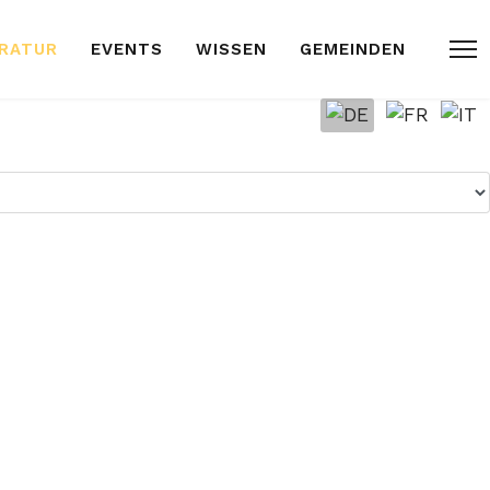
ARATUR
EVENTS
WISSEN
GEMEINDEN