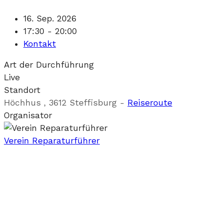
16. Sep. 2026
17:30 - 20:00
Kontakt
Art der Durchführung
Live
Standort
Höchhus , 3612 Steffisburg
-
Reiseroute
Organisator
Verein Reparaturführer