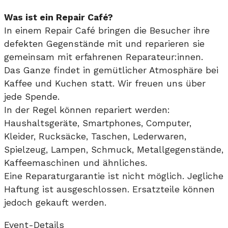
Was ist ein Repair Café?
In einem Repair Café bringen die Besucher ihre
defekten Gegenstände mit und reparieren sie
gemeinsam mit erfahrenen Reparateur:innen.
Das Ganze findet in gemütlicher Atmosphäre bei
Kaffee und Kuchen statt. Wir freuen uns über
jede Spende.
In der Regel können repariert werden:
Haushaltsgeräte, Smartphones, Computer,
Kleider, Rucksäcke, Taschen, Lederwaren,
Spielzeug, Lampen, Schmuck, Metallgegenstände,
Kaffeemaschinen und ähnliches.
Eine Reparaturgarantie ist nicht möglich. Jegliche
Haftung ist ausgeschlossen. Ersatzteile können
jedoch gekauft werden.
Event-Details