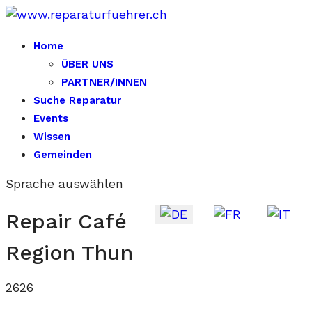
Home
ÜBER UNS
PARTNER/INNEN
Suche Reparatur
Events
Wissen
Gemeinden
Sprache auswählen
Repair Café
Region Thun
2626