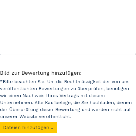
Bild zur Bewertung hinzufügen:
*Bitte beachten Sie: Um die Rechtmässigkeit der von uns
veröffentlichten Bewertungen zu überprüfen, benötigen
wir einen Nachweis Ihres Vertrags mit diesem
Unternehmen. Alle Kaufbelege, die Sie hochladen, dienen
der Überprüfung dieser Bewertung und werden nicht auf
unserer Website veröffentlicht.
Dateien hinzufügen ..