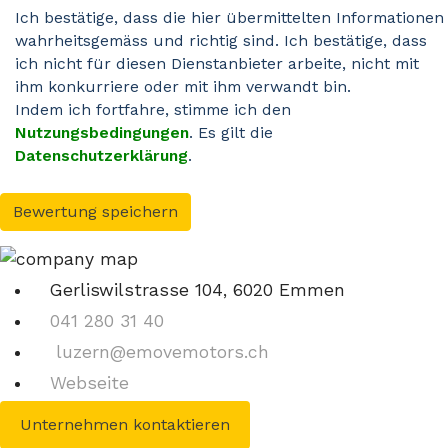
Ich bestätige, dass die hier übermittelten Informationen
wahrheitsgemäss und richtig sind. Ich bestätige, dass
ich nicht für diesen Dienstanbieter arbeite, nicht mit
ihm konkurriere oder mit ihm verwandt bin.
Indem ich fortfahre, stimme ich den
Nutzungsbedingungen
. Es gilt die
Datenschutzerklärung
.
Bewertung speichern
Gerliswilstrasse 104, 6020 Emmen
041 280 31 40
luzern@emovemotors.ch
Webseite
Unternehmen kontaktieren