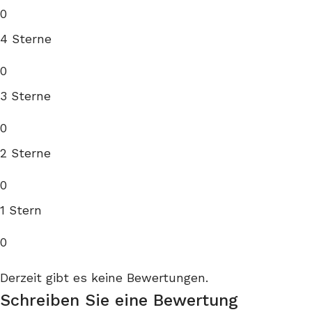
0
4 Sterne
0
3 Sterne
0
2 Sterne
0
1 Stern
0
Derzeit gibt es keine Bewertungen.
Schreiben Sie eine Bewertung