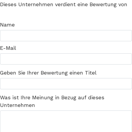
Dieses Unternehmen verdient eine Bewertung von
Name
E-Mail
Geben Sie Ihrer Bewertung einen Titel
Was ist Ihre Meinung in Bezug auf dieses
Unternehmen