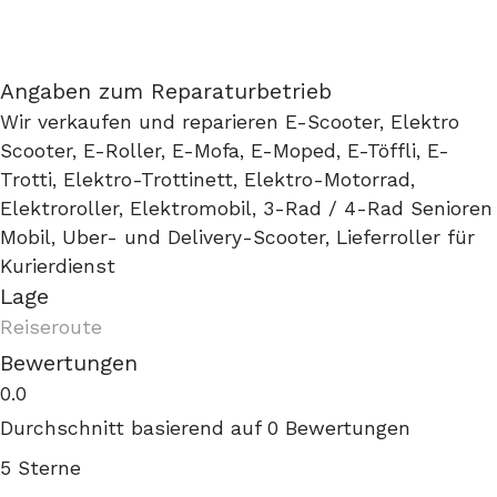
Angaben zum Reparaturbetrieb
Wir verkaufen und reparieren E-Scooter, Elektro
Scooter, E-Roller, E-Mofa, E-Moped, E-Töffli, E-
Trotti, Elektro-Trottinett, Elektro-Motorrad,
Elektroroller, Elektromobil, 3-Rad / 4-Rad Senioren
Mobil, Uber- und Delivery-Scooter, Lieferroller für
Kurierdienst
Lage
Reiseroute
Bewertungen
0.0
Durchschnitt basierend auf 0 Bewertungen
5 Sterne