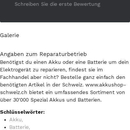
Schreiben Sie die erste Bewertung
Galerie
Angaben zum Reparaturbetrieb
Benötigst du einen Akku oder eine Batterie um dein
Elektrogerät zu reparieren, findest sie im
Fachhandel aber nicht? Bestelle ganz einfach den
benötigten Artikel in der Schweiz. www.akkushop-
schweiz.ch bietet ein umfassendes Sortiment von
über 30'000 Spezial Akkus und Batterien.
Schlüsselwörter:
Akku,
Batterie,