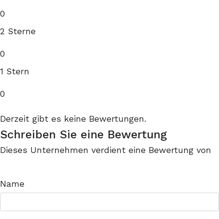
0
2 Sterne
0
1 Stern
0
Derzeit gibt es keine Bewertungen.
Schreiben Sie eine Bewertung
Dieses Unternehmen verdient eine Bewertung von
Name