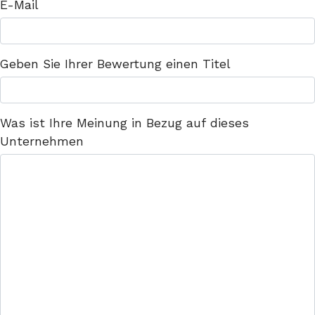
E-Mail
Geben Sie Ihrer Bewertung einen Titel
Was ist Ihre Meinung in Bezug auf dieses
Unternehmen