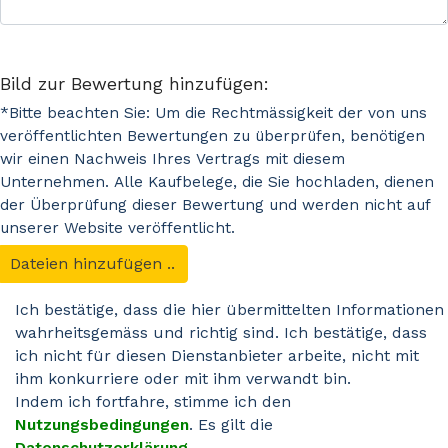
Bild zur Bewertung hinzufügen:
*Bitte beachten Sie: Um die Rechtmässigkeit der von uns
veröffentlichten Bewertungen zu überprüfen, benötigen
wir einen Nachweis Ihres Vertrags mit diesem
Unternehmen. Alle Kaufbelege, die Sie hochladen, dienen
der Überprüfung dieser Bewertung und werden nicht auf
unserer Website veröffentlicht.
Dateien hinzufügen ..
Ich bestätige, dass die hier übermittelten Informationen
wahrheitsgemäss und richtig sind. Ich bestätige, dass
ich nicht für diesen Dienstanbieter arbeite, nicht mit
ihm konkurriere oder mit ihm verwandt bin.
Indem ich fortfahre, stimme ich den
Nutzungsbedingungen
. Es gilt die
Datenschutzerklärung
.