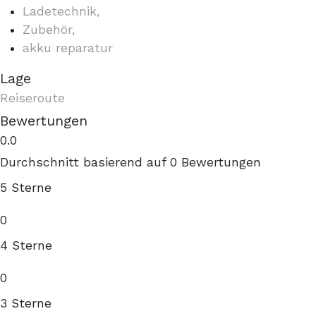
Ladetechnik,
Zubehör,
akku reparatur
Lage
Reiseroute
Bewertungen
0.0
Durchschnitt basierend auf 0 Bewertungen
5 Sterne
0
4 Sterne
0
3 Sterne